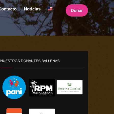
Contacto
Noticias
Donar
NUESTROS DONANTES BALLENAS