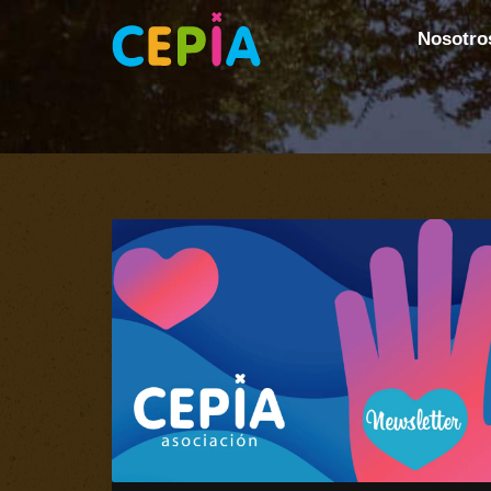
Nosotro