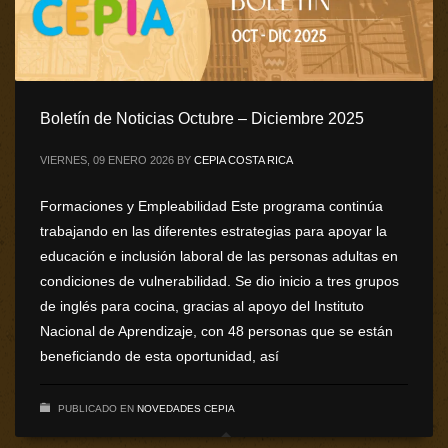
Boletín de Noticias Octubre – Diciembre 2025
VIERNES, 09 ENERO 2026
BY
CEPIA COSTA RICA
Formaciones y Empleabilidad Este programa continúa
trabajando en las diferentes estrategias para apoyar la
educación e inclusión laboral de las personas adultas en
condiciones de vulnerabilidad. Se dio inicio a tres grupos
de inglés para cocina, gracias al apoyo del Instituto
Nacional de Aprendizaje, con 48 personas que se están
beneficiando de esta oportunidad, así
PUBLICADO EN
NOVEDADES CEPIA