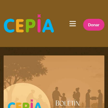
Donar