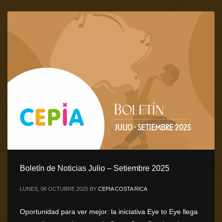
Boletín de Noticias Julio – Setiembre 2025
LUNES, 06 OCTUBRE 2025
BY
CEPIA COSTA RICA
Oportunidad para ver mejor: la iniciativa Eye to Eye llega