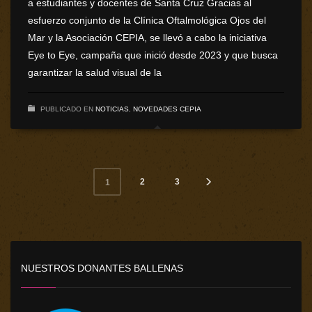
a estudiantes y docentes de Santa Cruz Gracias al
esfuerzo conjunto de la Clínica Oftalmológica Ojos del
Mar y la Asociación CEPIA, se llevó a cabo la iniciativa
Eye to Eye, campaña que inició desde 2023 y que busca
garantizar la salud visual de la
PUBLICADO EN
NOTICIAS
,
NOVEDADES CEPIA
2
3
1
NUESTROS DONANTES BALLENAS