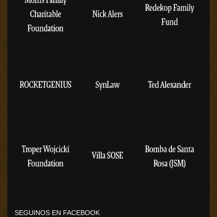
SEGUINOS EN FACEBOOK