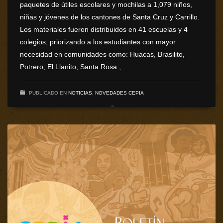
paquetes de útiles escolares y mochilas a 1,079 niños,
niñas y jóvenes de los cantones de Santa Cruz y Carrillo.
Los materiales fueron distribuidos en 41 escuelas y 4
colegios, priorizando a los estudiantes con mayor
necesidad en comunidades como: Huacas, Brasilito,
Potrero, El Llanito, Santa Rosa ,
PUBLICADO EN
NOTICIAS
,
NOVEDADES CEPIA