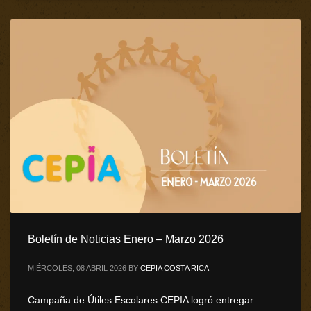
Boletín de Noticias Enero – Marzo 2026
MIÉRCOLES, 08 ABRIL 2026
BY
CEPIA COSTA RICA
Campaña de Útiles Escolares CEPIA logró entregar