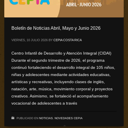
Boletín de Noticias Abril, Mayo y Junio 2026
VIERNES, 10 JULIO 2026
BY
CEPIA COSTA RICA
Centro Infantil de Desarrollo y Atención Integral (CIDAI)
Durante el segundo trimestre de 2026, el programa
continuó fortaleciendo el desarrollo integral de 105 niños,
niñas y adolescentes mediante actividades educativas,
artísticas y recreativas, incluyendo clases de inglés,
natación, arte, música, movimiento corporal y proyectos
creativos. Asimismo, se fortaleció el acompañamiento
vocacional de adolescentes a través
PUBLICADO EN
NOTICIAS
,
NOVEDADES CEPIA