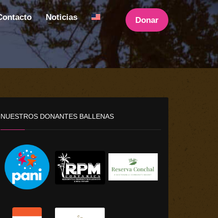
Contacto
Noticias
Donar
NUESTROS DONANTES BALLENAS