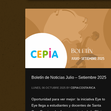
Boletín de Noticias Julio – Setiembre 2025
LUNES, 06 OCTUBRE 2025
BY
CEPIA COSTA RICA
Oportunidad para ver mejor: la iniciativa Eye to
Eye llega a estudiantes y docentes de Santa