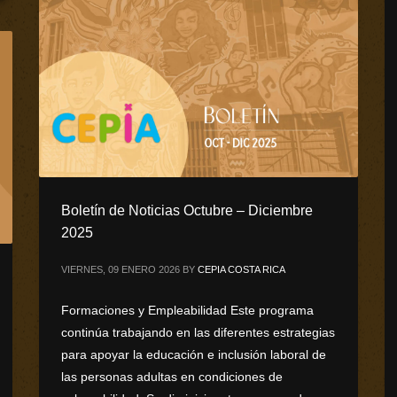
Boletín de Noticias Octubre – Diciembre
2025
VIERNES, 09 ENERO 2026
BY
CEPIA COSTA RICA
Formaciones y Empleabilidad Este programa
continúa trabajando en las diferentes estrategias
para apoyar la educación e inclusión laboral de
las personas adultas en condiciones de