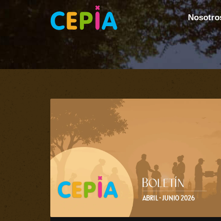
Nosotro