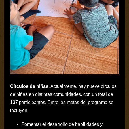
Círculos de niñas.
Actualmente, hay nueve círculos
de niñas en distintas comunidades, con un total de
137 participantes. Entre las metas del programa se
incluyen:
Fomentar el desarrollo de habilidades y