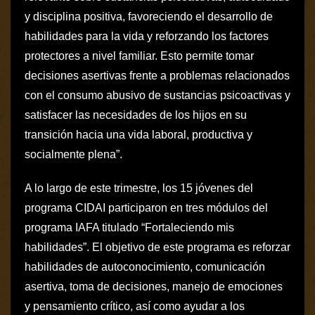
y disciplina positiva, favoreciendo el desarrollo de
habilidades para la vida y reforzando los factores
protectores a nivel familiar. Esto permite tomar
decisiones asertivas frente a problemas relacionados
con el consumo abusivo de sustancias psicoactivas y
satisfacer las necesidades de los hijos en su
transición hacia una vida laboral, productiva y
socialmente plena”.
A lo largo de este trimestre, los 15 jóvenes del
programa CIDAI participaron en tres módulos del
programa IAFA titulado “Fortaleciendo mis
habilidades”. El objetivo de este programa es reforzar
habilidades de autoconocimiento, comunicación
asertiva, toma de decisiones, manejo de emociones
y pensamiento crítico, así como ayudar a los