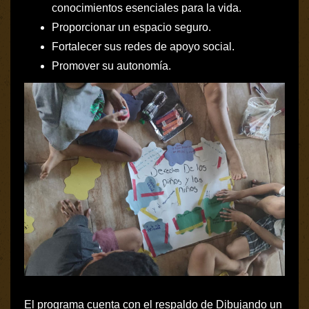
conocimientos esenciales para la vida.
Proporcionar un espacio seguro.
Fortalecer sus redes de apoyo social.
Promover su autonomía.
El programa cuenta con el respaldo de Dibujando un