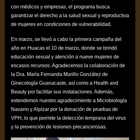
con médicos y empresas, el programa busca
garantizar el derecho a la salud sexual y reproductiva
de mujeres en condiciones de vulnerabilidad.
En marzo, se llevó a cabo la primera campaña del
año en Huacas el 10 de marzo, donde se brindó
educación sexual y atención a nueve mujeres de
escasos recursos. Agradecemos la colaboración de
la Dra. María Fernanda Murillo González de
Ginecología Guanacaste, así como a Health and
Beauty por facilitar sus instalaciones. Además,
extendemos nuestro agradecimiento a Microbiología
Navarro y Alpízar por la donación de pruebas de
VPH, lo que permite la detección temprana del virus
y la prevención de lesiones precancerosas.