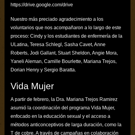
https://drive.google.com/drive
Nuestro más preciado agradecimiento a los
voluntarios que nos acompañaron a lo largo de este
proceso: Cindy y los estudiantes de enfermería de la
ULatina, Teresa Schlegl, Sasha Cavet, Anne
Roberts, Jodi Gallant, Stuart Sheldon, Angie Mora,
Yaneli Aleman, Camille Bourlette, Mariana Trejos,
Dorian Henry y Sergio Baratta.
Vida Mujer
A partir de febrero, la Dra. Mariana Trejos Ramirez
asumió la coordinación del programa Vida Mujer,
enfocado en la educación sexual y el acceso a
métodos anticonceptivos de larga duración, como la
T de cobre. A través de campañas en colaboración