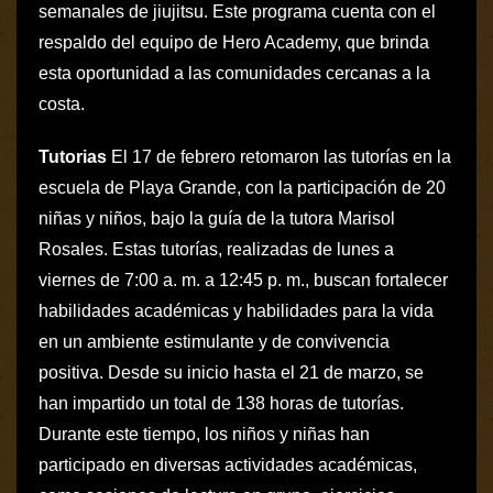
semanales de jiujitsu. Este programa cuenta con el
respaldo del equipo de Hero Academy, que brinda
esta oportunidad a las comunidades cercanas a la
costa.
Tutorias
El 17 de febrero retomaron las tutorías en la
escuela de Playa Grande, con la participación de 20
niñas y niños, bajo la guía de la tutora Marisol
Rosales. Estas tutorías, realizadas de lunes a
viernes de 7:00 a. m. a 12:45 p. m., buscan fortalecer
habilidades académicas y habilidades para la vida
en un ambiente estimulante y de convivencia
positiva. Desde su inicio hasta el 21 de marzo, se
han impartido un total de 138 horas de tutorías.
Durante este tiempo, los niños y niñas han
participado en diversas actividades académicas,