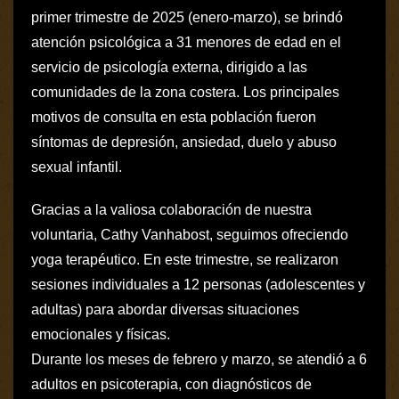
primer trimestre de 2025 (enero-marzo), se brindó
atención psicológica a 31 menores de edad en el
servicio de psicología externa, dirigido a las
comunidades de la zona costera. Los principales
motivos de consulta en esta población fueron
síntomas de depresión, ansiedad, duelo y abuso
sexual infantil.
Gracias a la valiosa colaboración de nuestra
voluntaria, Cathy Vanhabost, seguimos ofreciendo
yoga terapéutico. En este trimestre, se realizaron
sesiones individuales a 12 personas (adolescentes y
adultas) para abordar diversas situaciones
emocionales y físicas.
Durante los meses de febrero y marzo, se atendió a 6
adultos en psicoterapia, con diagnósticos de