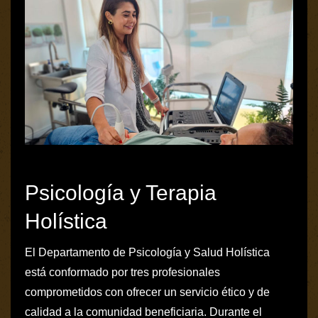
Psicología y Terapia
Holística
El Departamento de Psicología y Salud Holística
está conformado por tres profesionales
comprometidos con ofrecer un servicio ético y de
calidad a la comunidad beneficiaria. Durante el