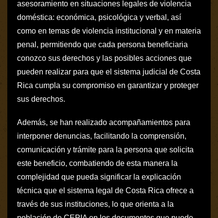
asesoramiento en situaciones legales de violencia
doméstica: económica, psicológica y verbal, así
como en temas de violencia institucional y en materia
penal, permitiendo que cada persona beneficiaria
conozco sus derechos y las posibles acciones que
pueden realizar para que el sistema judicial de Costa
Rica cumpla su compromiso en garantizar y proteger
sus derechos.
Además, se han realizado acompañamientos para
interponer denuncias, facilitando la comprensión,
comunicación y trámite para la persona que solicita
este beneficio, combatiendo de esta manera la
complejidad que pueda significar la explicación
técnica que el sistema legal de Costa Rica ofrece a
través de sus instituciones, lo que orienta a la
población de CEPIA en los documentos que puede