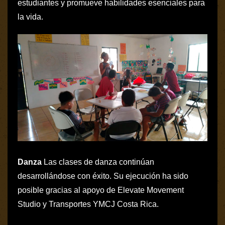
estudiantes y promueve habilidades esenciales para
la vida.
Danza
Las clases de danza continúan
desarrollándose con éxito. Su ejecución ha sido
posible gracias al apoyo de Elevate Movement
Studio y Transportes YMCJ Costa Rica.