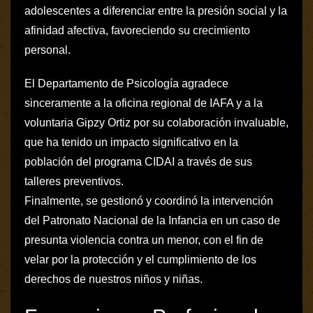
adolescentes a diferenciar entre la presión social y la
afinidad afectiva, favoreciendo su crecimiento
personal.
El Departamento de Psicología agradece
sinceramente a la oficina regional de IAFA y a la
voluntaria Gipzy Ortiz por su colaboración invaluable,
que ha tenido un impacto significativo en la
población del programa CIDAI a través de sus
talleres preventivos.
Finalmente, se gestionó y coordinó la intervención
del Patronato Nacional de la Infancia en un caso de
presunta violencia contra un menor, con el fin de
velar por la protección y el cumplimiento de los
derechos de nuestros niños y niñas.