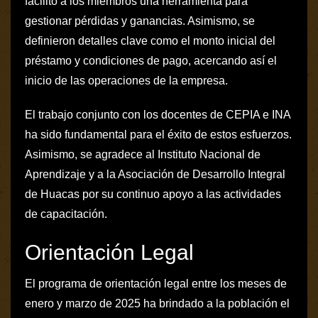
facilitó a los miembros una herramienta para
gestionar pérdidas y ganancias. Asimismo, se
definieron detalles clave como el monto inicial del
préstamo y condiciones de pago, acercando así el
inicio de las operaciones de la empresa.
El trabajo conjunto con los docentes de CEPIA e INA
ha sido fundamental para el éxito de estos esfuerzos.
Asimismo, se agradece al Instituto Nacional de
Aprendizaje y a la Asociación de Desarrollo Integral
de Huacas por su continuo apoyo a las actividades
de capacitación.
Orientación Legal
El programa de orientación legal entre los meses de
enero y marzo de 2025 ha brindado a la población el