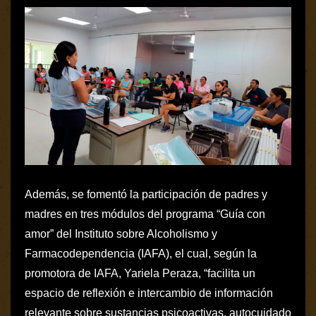
Además, se fomentó la participación de padres y
madres en tres módulos del programa “Guía con
amor” del Instituto sobre Alcoholismo y
Farmacodependencia (IAFA), el cual, según la
promotora de IAFA, Yariela Peraza, “facilita un
espacio de reflexión e intercambio de información
relevante sobre sustancias psicoactivas, autocuidado