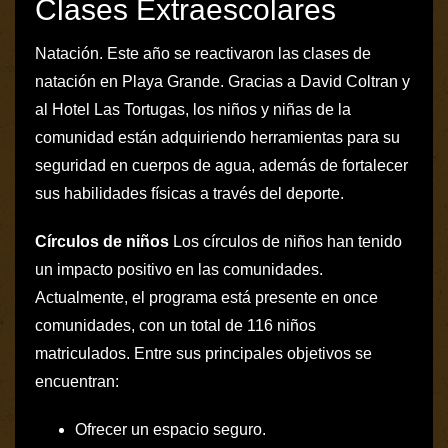
Clases Extraescolares
Natación. Este año se reactivaron las clases de
natación en Playa Grande. Gracias a David Coltran y
al Hotel Las Tortugas, los niños y niñas de la
comunidad están adquiriendo herramientas para su
seguridad en cuerpos de agua, además de fortalecer
sus habilidades físicas a través del deporte.
Círculos de niños
Los círculos de niños han tenido
un impacto positivo en las comunidades.
Actualmente, el programa está presente en once
comunidades, con un total de 116 niños
matriculados. Entre sus principales objetivos se
encuentran:
Ofrecer un espacio seguro.