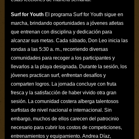
Surf for Youth
El programa Surf for Youth sigue en
marcha, brindando oportunidades a jóvenes atletas
que entrenan con disciplina y dedicación para
alcanzar sus metas. Cada sábado, Don Leo inicia las
rondas a las 5:30 a. m., recorriendo diversas
comunidades para recoger a los participantes y
llevarlos a la playa designada. Durante la sesión, los
jóvenes practican surf, enfrentan desafíos y
comparten logros. La jornada concluye con fruta
fresca y la satisfacción de haber vivido otra gran
sesión. La comunidad costera alberga talentosos
surfistas de nivel nacional e internacional. Sin
embargo, muchos de ellos carecen del patrocinio
necesario para cubrir los costos de competiciones,
entrenamientos y equipamiento. Andrea Díaz,