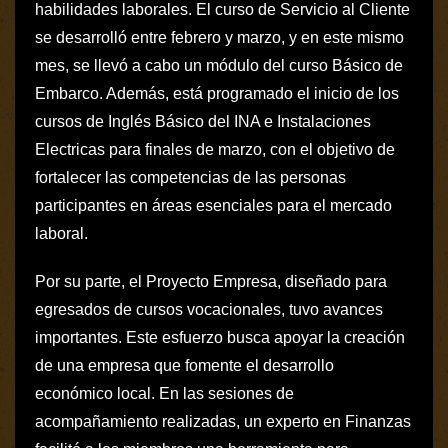
habilidades laborales. El curso de Servicio al Cliente
se desarrolló entre febrero y marzo, y en este mismo
mes, se llevó a cabo un módulo del curso Básico de
Embarco. Además, está programado el inicio de los
cursos de Inglés Básico del INA e Instalaciones
Electricas para finales de marzo, con el objetivo de
fortalecer las competencias de las personas
participantes en áreas esenciales para el mercado
laboral.
Por su parte, el Proyecto Empresa, diseñado para
egresados de cursos vocacionales, tuvo avances
importantes. Este esfuerzo busca apoyar la creación
de una empresa que fomente el desarrollo
económico local. En las sesiones de
acompañamiento realizadas, un experto en Finanzas