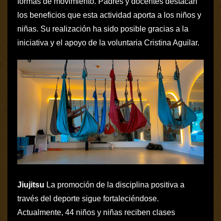
formas de movimiento. Padres y docentes destacan
los beneficios que esta actividad aporta a los niños y
niñas. Su realización ha sido posible gracias a la
iniciativa y el apoyo de la voluntaria Cristina Aguilar.
Jiujitsu
La promoción de la disciplina positiva a
través del deporte sigue fortaleciéndose.
Actualmente, 44 niños y niñas reciben clases