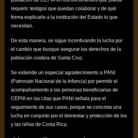
requerir, testigos que puedan colaborar y de qué
forma explicarle a la institución del Estado lo que
necesitan.
De esta manera, se sigue incentivando la lucha por
el cambio que busque asegurar los derechos de la
población costera de Santa Cruz.
Se extiende un especial agradecimiento a PANI
(Patronato Nacional de la Infancia) por permitir el
acompañamiento a las personas beneficiarias de
CEPIA en las citas que PANI señala para el
seguimiento de sus casos, porque se concreta una
lucha en conjunto por el bienestar y protección de los
y las niñas de Costa Rica.