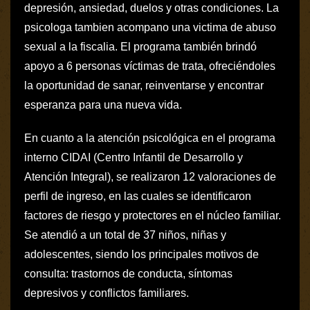
depresión, ansiedad, duelos y otras condiciones. La
psicologa tambien acompano una victima de abuso
sexual a la fiscalia. El programa también brindó
apoyo a 6 personas víctimas de trata, ofreciéndoles
la oportunidad de sanar, reinventarse y encontrar
esperanza para una nueva vida.
En cuanto a la atención psicológica en el programa
interno CIDAI (Centro Infantil de Desarrollo y
Atención Integral), se realizaron 12 valoraciones de
perfil de ingreso, en las cuales se identificaron
factores de riesgo y protectores en el núcleo familiar.
Se atendió a un total de 37 niños, niñas y
adolescentes, siendo los principales motivos de
consulta: trastornos de conducta, síntomas
depresivos y conflictos familiares.