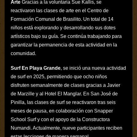
Arte
Gracias a la voluntaria Sue Kallis, se
reactivaron las clases de arte en el Centro de
Formación Comunal de Brasilito. Un total de 14
niños está explorando y desarrollando sus dotes
artísticos bajo su guía. Se continúa trabajando para
garantizar la permanencia de esta actividad en la
comunidad.
Surf En Playa Grande
, se inició una nueva actividad
de surf en 2025, permitiendo que ocho niños
disfruten semanalmente de clases gracias a Javier
de Marzille y al Hotel El Manglar. En San José de
Pinilla, las clases de surf se reactivaron tras seis
meses de pausa, en colaboración con Snapper
School Surf y con el apoyo de la Constructora
Numandi. Actualmente, nueve participantes reciben
estas lecciones de manera semanal.