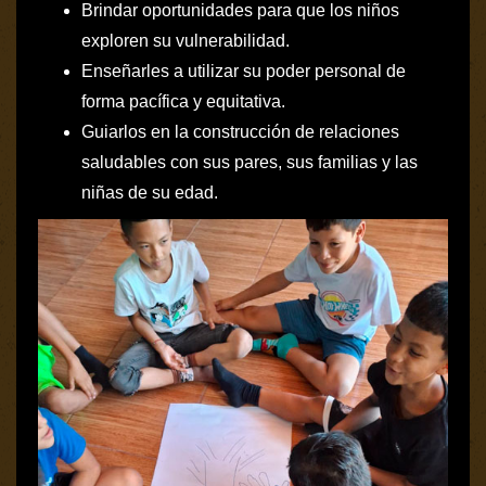
Brindar oportunidades para que los niños
exploren su vulnerabilidad.
Enseñarles a utilizar su poder personal de
forma pacífica y equitativa.
Guiarlos en la construcción de relaciones
saludables con sus pares, sus familias y las
niñas de su edad.