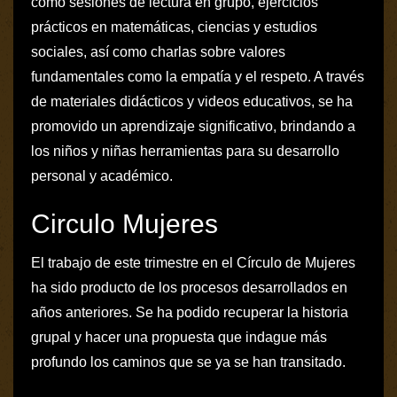
como sesiones de lectura en grupo, ejercicios
prácticos en matemáticas, ciencias y estudios
sociales, así como charlas sobre valores
fundamentales como la empatía y el respeto. A través
de materiales didácticos y videos educativos, se ha
promovido un aprendizaje significativo, brindando a
los niños y niñas herramientas para su desarrollo
personal y académico.
Circulo Mujeres
El trabajo de este trimestre en el Círculo de Mujeres
ha sido producto de los procesos desarrollados en
años anteriores. Se ha podido recuperar la historia
grupal y hacer una propuesta que indague más
profundo los caminos que se ya se han transitado.