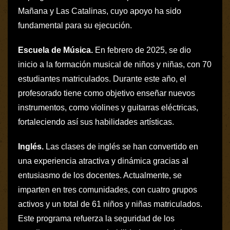
Mañana y Las Catalinas, cuyo apoyo ha sido
fundamental para su ejecución.
Escuela de Música.
En febrero de 2025, se dio
inicio a la formación musical de niños y niñas, con 70
estudiantes matriculados. Durante este año, el
profesorado tiene como objetivo enseñar nuevos
instrumentos, como violines y guitarras eléctricas,
fortaleciendo así sus habilidades artísticas.
Inglés.
Las clases de inglés se han convertido en
una experiencia atractiva y dinámica gracias al
entusiasmo de los docentes. Actualmente, se
imparten en tres comunidades, con cuatro grupos
activos y un total de 61 niños y niñas matriculados.
Este programa refuerza la seguridad de los