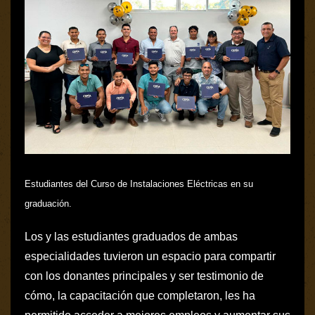
Estudiantes del Curso de Instalaciones Eléctricas en su
graduación.
Los y las estudiantes graduados de ambas
especialidades tuvieron un espacio para compartir
con los donantes principales y ser testimonio de
cómo, la capacitación que completaron, les ha