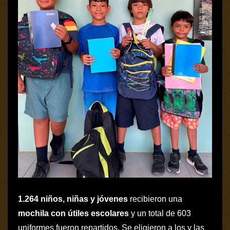
1.264 niños, niñas y jóvenes
recibieron una
mochila con útiles escolares
y un total de 603
uniformes fueron repartidos. Se eligieron a los y las