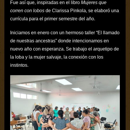
Fue así que, inspiradas en el libro
Mujeres que
corren con lobos
de Clarissa Pinkola, se elaboró una
currícula para el primer semestre del año.
Iniciamos en enero con un hermoso taller “El llamado
de nuestras ancestras” donde intencionamos en
nuevo año con esperanza. Se trabajo el arquetipo de
la loba y la mujer salvaje, la conexión con los
instintos.