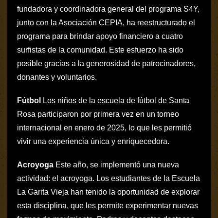
fundadora y coordinadora general del programa S4Y,
junto con la Asociación CEPIA, ha reestructurado el
programa para brindar apoyo financiero a cuatro
surfistas de la comunidad. Este esfuerzo ha sido
posible gracias a la generosidad de patrocinadores,
donantes y voluntarios.
Fútbol
Los niños de la escuela de fútbol de Santa
Rosa participaron por primera vez en un torneo
internacional en enero de 2025, lo que les permitió
vivir una experiencia única y enriquecedora.
Acroyoga
Este año, se implementó una nueva
actividad: el acroyoga. Los estudiantes de la Escuela
La Garita Vieja han tenido la oportunidad de explorar
esta disciplina, que les permite experimentar nuevas