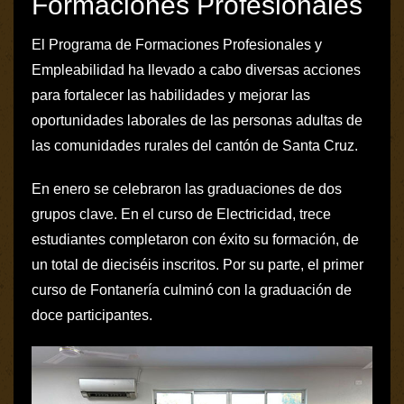
Formaciones Profesionales
El Programa de Formaciones Profesionales y
Empleabilidad ha llevado a cabo diversas acciones
para fortalecer las habilidades y mejorar las
oportunidades laborales de las personas adultas de
las comunidades rurales del cantón de Santa Cruz.
En enero se celebraron las graduaciones de dos
grupos clave. En el curso de Electricidad, trece
estudiantes completaron con éxito su formación, de
un total de dieciséis inscritos. Por su parte, el primer
curso de Fontanería culminó con la graduación de
doce participantes.