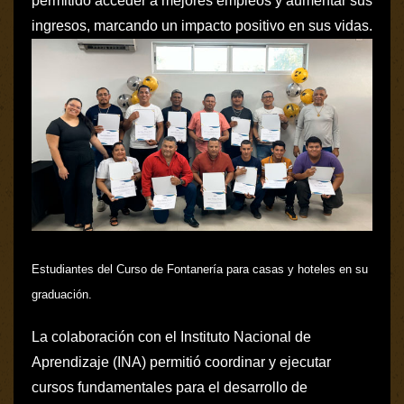
permitido acceder a mejores empleos y aumentar sus
ingresos, marcando un impacto positivo en sus vidas.
Estudiantes del Curso de Fontanería para casas y hoteles en su
graduación.
La colaboración con el Instituto Nacional de
Aprendizaje (INA) permitió coordinar y ejecutar
cursos fundamentales para el desarrollo de