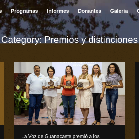
s
Programas
Informes
Donantes
Galería
Category: Premios y distinciones
La Voz de Guanacaste premió a los