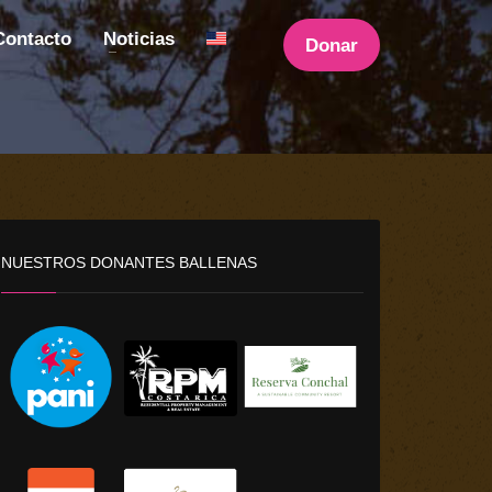
Contacto
Noticias
Donar
NUESTROS DONANTES BALLENAS