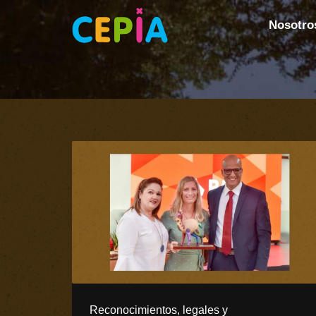
Nosotro
Reconocimientos, legales y